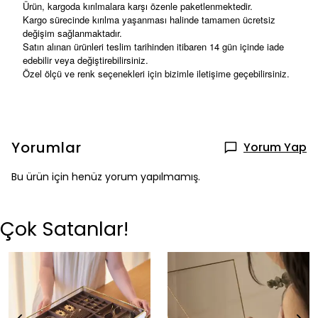
Ürün, kargoda kırılmalara karşı özenle paketlenmektedir.
Kargo sürecinde kırılma yaşanması halinde tamamen ücretsiz
değişim sağlanmaktadır.
Satın alınan ürünleri teslim tarihinden itibaren 14 gün içinde iade
edebilir veya değiştirebilirsiniz.
Özel ölçü ve renk seçenekleri için bizimle iletişime geçebilirsiniz.
Yorumlar
Yorum Yap
Bu ürün için henüz yorum yapılmamış.
Çok Satanlar!