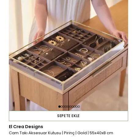
SEPETE EKLE
El Crea Designs
Cam Takı Aksesuar Kutusu | Pirinç | Gold | 55x40x8 cm