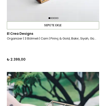
SEPETE EKLE
El Crea Designs
Organizer | 3 Bölmeli | Cam | Pirinç & Gold, Bakır, Siyah, Gümüş
₺ 2.399,00