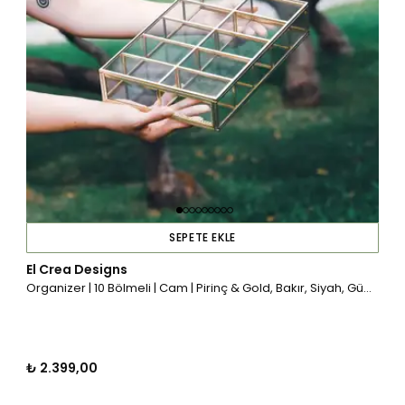
SEPETE EKLE
El Crea Designs
Organizer | 10 Bölmeli | Cam | Pirinç & Gold, Bakır, Siyah, Gümüş
₺ 2.399,00