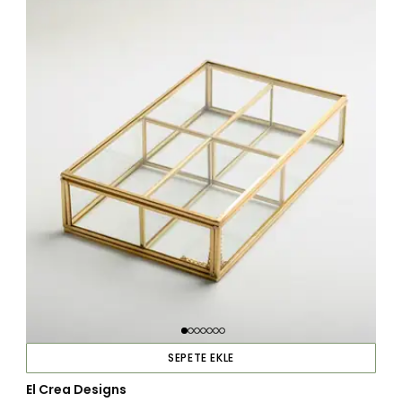
SEPETE EKLE
El Crea Designs