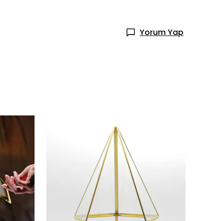
Yorum Yap