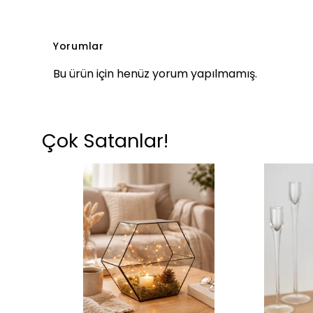
Yorumlar
Bu ürün için henüz yorum yapılmamış.
Çok Satanlar!