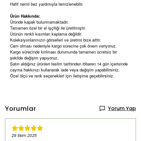
Hafif nemli bez yardımıyla temizlenebilir.
Ürün Hakkında:
Üründe kapak bulunmamaktadır.
Tamamen özel bir el işçiliği ile üretilmiştir.
Ürünün renkli kısımları kaplama değildir.
Koleksiyonlarımızın görselleri ve üretimi bize aittir.
Cam olması nedeniyle kargo sürecine çok önem veriyoruz.
Kargo sürecinde kırılması durumunda tamamen ücretsiz bir
şekilde değişim yapıyoruz.
Satın aldığınız ürünleri teslim tarihinden itibaren 14 gün içerisinde
cayma hakkınızı kullanarak iade veya değişim yapabilirsiniz.
Özel ölçü ve renk seçenekleri için iletişime geçebilirsiniz.
Yorumlar
Yorum Yap
29 Ekim 2025