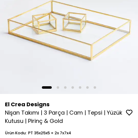
El Crea Designs
Nişan Takımı | 3 Parça | Cam | Tepsi | Yüzük
Kutusu | Pirinç & Gold
Ürün Kodu
:
PT 35x25x5 + 2x 7x7x4