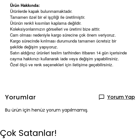
Ürün Hakkında:
Ürünlerde kapak bulunmamaktadır.
Tamamen özel bir el işçiliği ile üretilmiştir.
Ürünün renkli kısımları kaplama değildir.
Koleksiyonlarımızın görselleri ve üretimi bize aittir.
Cam olması nedeniyle kargo sürecine çok önem veriyoruz.
Kargo sürecinde kırılması durumunda tamamen ücretsiz bir
şekilde değişim yapıyoruz.
Satın aldığınız ürünleri teslim tarihinden itibaren 14 gün içerisinde
cayma hakkınızı kullanarak iade veya değişim yapabilirsiniz.
Özel ölçü ve renk seçenekleri için iletişime geçebilirsiniz.
Yorumlar
Yorum Yap
Bu ürün için henüz yorum yapılmamış.
Çok Satanlar!